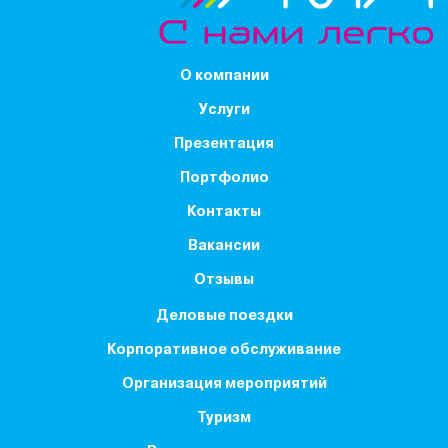
О компании
Услуги
Презентация
Портфолио
Контакты
Вакансии
Отзывы
Деловые поездки
Корпоративное обслуживание
Организация мероприятий
Туризм