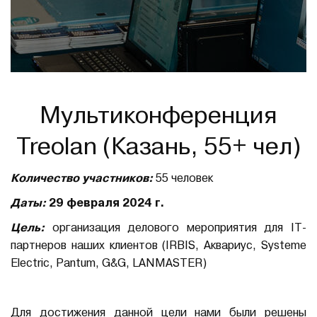
Мультиконференция
Treolan (Казань, 55+ чел)
Количество участников:
55 человек
Даты:
29 февраля 2024 г.
Цель:
организация делового мероприятия для IT-
партнеров наших клиентов (IRBIS, Аквариус, Systeme
Electric, Pantum, G&G, LANMASTER)
Для достижения данной цели нами были решены