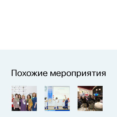
Похожие мероприятия