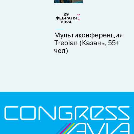
29
--
ФЕВРАЛЯ
-
2024
Мультиконференция
Treolan (Казань, 55+
чел)