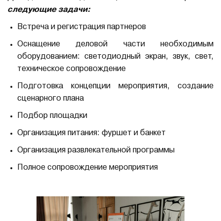
следующие задачи:
Встреча и регистрация партнеров
Оснащение деловой части необходимым
оборудованием: светодиодный экран, звук, свет,
техническое сопровождение
Подготовка концепции мероприятия, создание
сценарного плана
Подбор площадки
Организация питания: фуршет и банкет
Организация развлекательной программы
Полное сопровождение мероприятия