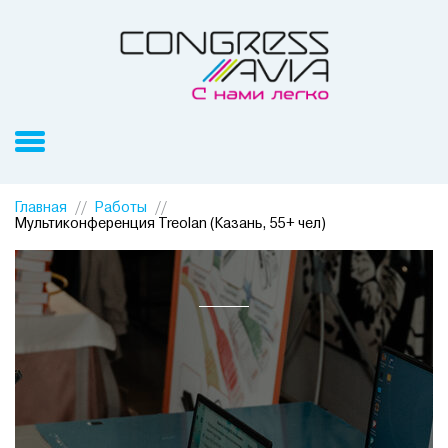
Главная
Работы
Мультиконференция Treolan (Казань, 55+ чел)