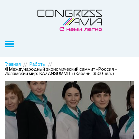
Главная
Работы
XI Международный экономический саммит «Россия –
Исламский мир: KAZANSUMMIT» (Казань, 3500 чел.)