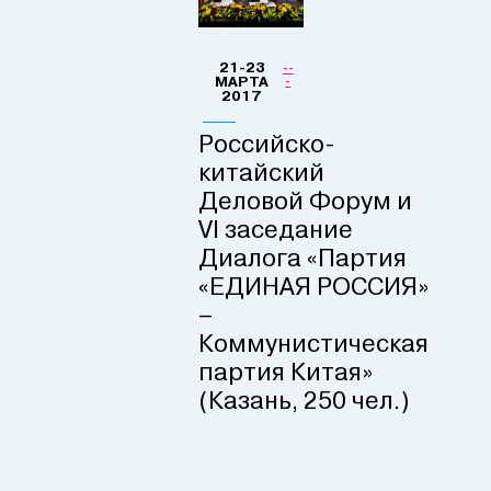
21-23
--
МАРТА
-
2017
Российско-
китайский
Деловой Форум и
VI заседание
Диалога «Партия
«ЕДИНАЯ РОССИЯ»
–
Коммунистическая
партия Китая»
(Казань, 250 чел.)