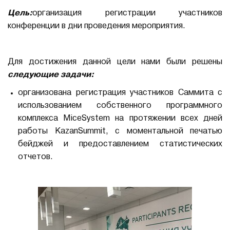
Цель:
организация регистрации участников
конференции в дни проведения мероприятия.
Для достижения данной цели нами были решены
следующие задачи:
организована регистрация участников Саммита с
использованием собственного программного
комплекса MiceSystem на протяжении всех дней
работы KazanSummit, с моментальной печатью
бейджей и предоставлением статистических
отчетов.