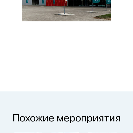
Похожие мероприятия