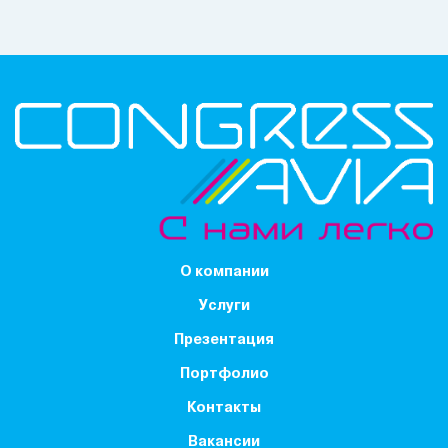
О компании
Услуги
Презентация
Портфолио
Контакты
Вакансии