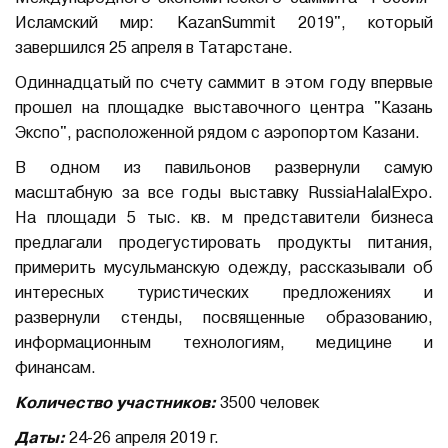
Исламский мир: KazanSummit 2019", который
завершился 25 апреля в Татарстане.
Одиннадцатый по счету саммит в этом году впервые
прошел на площадке выставочного центра "Казань
Экспо", расположенной рядом с аэропортом Казани.
В одном из павильонов развернули самую
масштабную за все годы выставку RussiaHalalEхро.
На площади 5 тыс. кв. м представители бизнеса
предлагали продегустировать продукты питания,
примерить мусульманскую одежду, рассказывали об
интересных туристических предложениях и
развернули стенды, посвященные образованию,
информационным технологиям, медицине и
финансам.
Количество участников:
3500 человек
Даты:
24-26 апреля 2019 г.