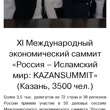
XI Международный
экономический саммит
«Россия – Исламский
мир: KAZANSUMMIT»
(Казань, 3500 чел.)
Более 3,5 тыс. делегатов из 72 стран и 38 регионов
России приняли участие в 50 деловых сессиях
Международного экономического саммита "Россия-